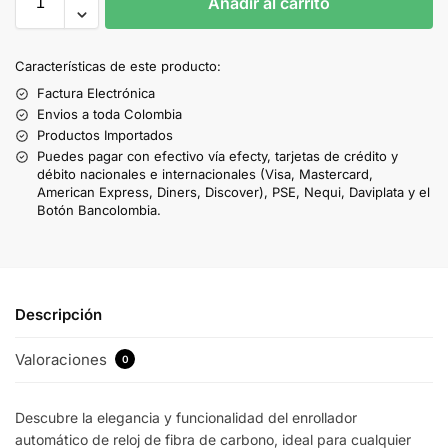
Añadir al carrito
Características de este producto:
Factura Electrónica
Envios a toda Colombia
Productos Importados
Puedes pagar con efectivo vía efecty, tarjetas de crédito y
débito nacionales e internacionales (Visa, Mastercard,
American Express, Diners, Discover), PSE, Nequi, Daviplata y el
Botón Bancolombia.
Descripción
Valoraciones
0
Descubre la elegancia y funcionalidad del enrollador
automático de reloj de fibra de carbono, ideal para cualquier