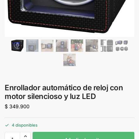
Enrollador automático de reloj con
motor silencioso y luz LED
$
349.900
4 disponibles